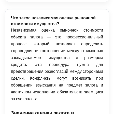
Что такое независимая оценка рыночной
стоимости имущества?
Независимая оценка рыночной стоимости
объекта залога — это профессиональный
процесс, который позволяет определить
справедливое соотношение между стоимостью
закладываемого имущества и размером
кредита. Эта процедура нужна для
предотвращения разногласий между сторонами
сделки. Конфликты могут возникать при
обращении взыскания на предмет залога и
частичном исполнении обязательств заемщика
за счет залога.
Значение оценки залога в