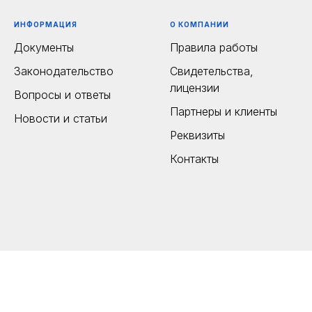
ИНФОРМАЦИЯ
О КОМПАНИИ
Документы
Правила работы
Законодательство
Свидетельства,
лицензии
Вопросы и ответы
Партнеры и клиенты
Новости и статьи
Реквизиты
Контакты