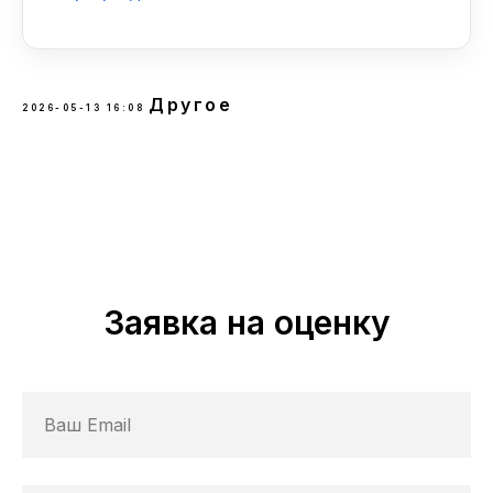
Другое
2026-05-13 16:08
Заявка на оценку