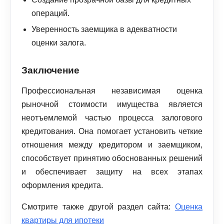
операций.
Уверенность заемщика в адекватности
оценки залога.
Заключение
Профессиональная независимая оценка
рыночной стоимости имущества является
неотъемлемой частью процесса залогового
кредитования. Она помогает установить четкие
отношения между кредитором и заемщиком,
способствует принятию обоснованных решений
и обеспечивает защиту на всех этапах
оформления кредита.
Смотрите также другой раздел сайта:
Оценка
квартиры для ипотеки