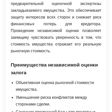
предварительной оценочной экспертизы
закладываемого имущества. Это обеспечивает
защиту интересов всех сторон и снижает риск
финансовых потерь для кредитора.
Проведение независимой оценки позволяет
заемщику чувствовать уверенность в том, что
стоимость имущества отражает его реальную
рыночную стоимость.
Преимущества независимой оценки
залога
Объективная оценка рыночной стоимости
имущества.
Уменьшение риска конфликтов между
сторонами сделки.
Создание прозрачной базы для кредитных