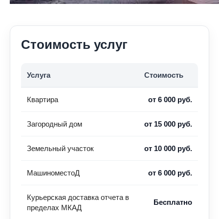
Стоимость услуг
Услуга
Стоимость
Квартира
от 6 000 руб.
Загородный дом
от 15 000 руб.
Земельный участок
от 10 000 руб.
МашиноместоД
от 6 000 руб.
Курьерская доставка отчета в
Бесплатно
пределах МКАД