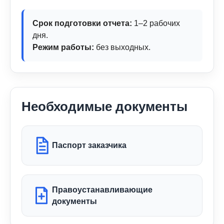
Срок подготовки отчета:
1–2 рабочих
дня.
Режим работы:
без выходных.
Необходимые документы
Паспорт заказчика
Правоустанавливающие
документы