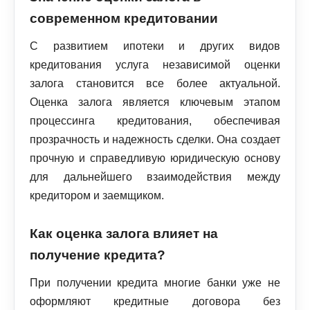
современном кредитовании
С развитием ипотеки и других видов
кредитования услуга независимой оценки
залога становится все более актуальной.
Оценка залога является ключевым этапом
процессинга кредитования, обеспечивая
прозрачность и надежность сделки. Она создает
прочную и справедливую юридическую основу
для дальнейшего взаимодействия между
кредитором и заемщиком.
Как оценка залога влияет на
получение кредита?
При получении кредита многие банки уже не
оформляют кредитные договора без