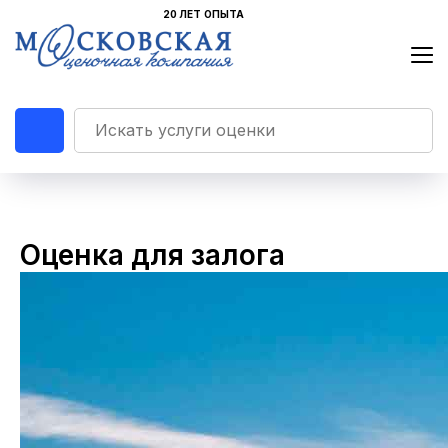
Оценка для залога