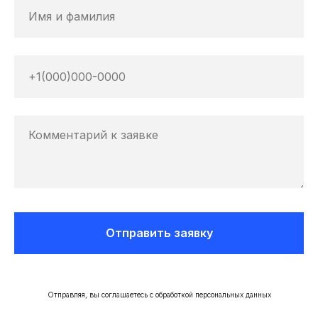
Отправить заявку
Отправляя, вы соглашаетесь с обработкой персональных данных