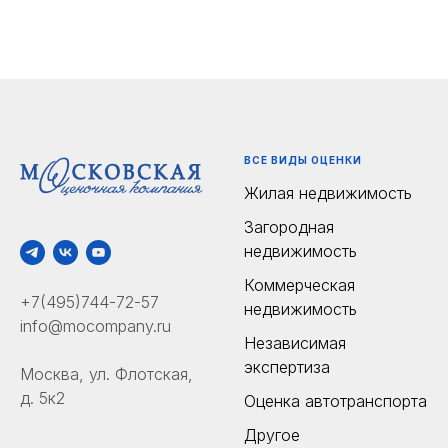
ВСЕ ВИДЫ ОЦЕНКИ
Жилая недвижимость
Загородная
недвижимость
Коммерческая
+7(495)744-72-57
недвижимость
info@mocompany.ru
Независимая
экспертиза
Москва, ул. Флотская,
д. 5к2
Оценка автотранспорта
Другое