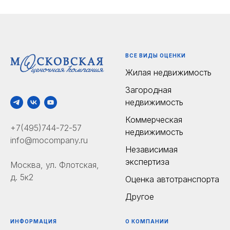
ВСЕ ВИДЫ ОЦЕНКИ
Жилая недвижимость
Загородная
недвижимость
Коммерческая
+7(495)744-72-57
недвижимость
info@mocompany.ru
Независимая
экспертиза
Москва, ул. Флотская,
д. 5к2
Оценка автотранспорта
Другое
ИНФОРМАЦИЯ
О КОМПАНИИ