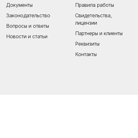
Документы
Правила работы
Законодательство
Свидетельства,
лицензии
Вопросы и ответы
Партнеры и клиенты
Новости и статьи
Реквизиты
Контакты