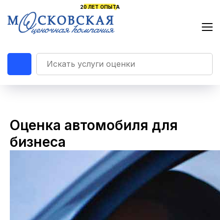
Оценка автомобиля для
бизнеса