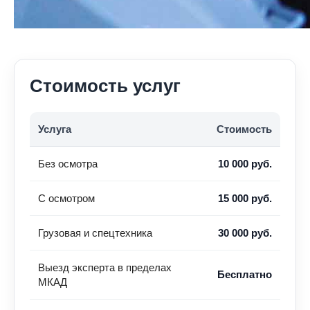
Стоимость услуг
Услуга
Стоимость
Без осмотра
10 000 руб.
С осмотром
15 000 руб.
Грузовая и спецтехника
30 000 руб.
Выезд эксперта в пределах
Бесплатно
МКАД