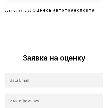
Оценка автотранспорта
2026-05-13 16:08
Заявка на оценку