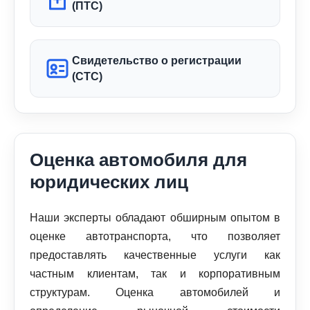
(ПТС)
Свидетельство о регистрации
(СТС)
Оценка автомобиля для
юридических лиц
Наши эксперты обладают обширным опытом в
оценке автотранспорта, что позволяет
предоставлять качественные услуги как
частным клиентам, так и корпоративным
структурам. Оценка автомобилей и