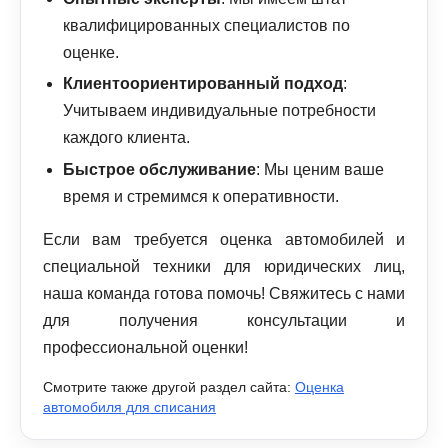
квалифицированных специалистов по
оценке.
Клиентоориентированный подход
:
Учитываем индивидуальные потребности
каждого клиента.
Быстрое обслуживание
: Мы ценим ваше
время и стремимся к оперативности.
Если вам требуется оценка автомобилей и
специальной техники для юридических лиц,
наша команда готова помочь! Свяжитесь с нами
для получения консультации и
профессиональной оценки!
Смотрите также другой раздел сайта:
Оценка
автомобиля для списания