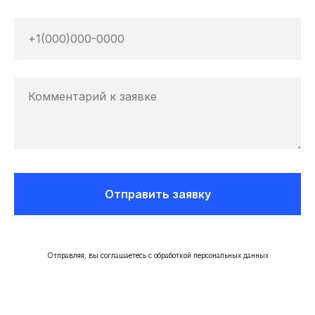
Отправить заявку
Отправляя, вы соглашаетесь с обработкой персональных данных