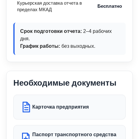
Курьерская доставка отчета в
Бесплатно
пределах МКАД
Срок подготовки отчета:
2–4 рабочих
дня.
График работы:
без выходных.
Необходимые документы
Карточка предприятия
Паспорт транспортного средства