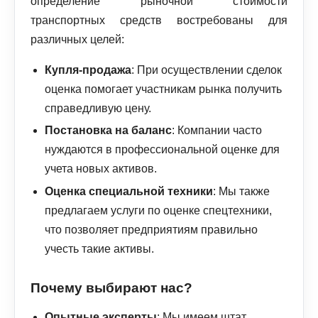
определение рыночной стоимости
транспортных средств востребованы для
различных целей:
Купля-продажа
: При осуществлении сделок
оценка помогает участникам рынка получить
справедливую цену.
Постановка на баланс
: Компании часто
нуждаются в профессиональной оценке для
учета новых активов.
Оценка специальной техники
: Мы также
предлагаем услуги по оценке спецтехники,
что позволяет предприятиям правильно
учесть такие активы.
Почему выбирают нас?
Опытные эксперты
: Мы имеем штат