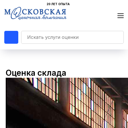
Оценка склада