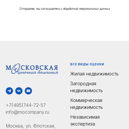
Отправляя, вы соглашаетесь с обработкой персональных данных
ВСЕ ВИДЫ ОЦЕНКИ
Жилая недвижимость
Загородная
недвижимость
Коммерческая
+7(495)744-72-57
недвижимость
info@mocompany.ru
Независимая
экспертиза
Москва, ул. Флотская,