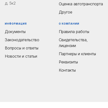
д. 5к2
Оценка автотранспорта
Другое
ИНФОРМАЦИЯ
О КОМПАНИИ
Документы
Правила работы
Законодательство
Свидетельства,
лицензии
Вопросы и ответы
Партнеры и клиенты
Новости и статьи
Реквизиты
Контакты