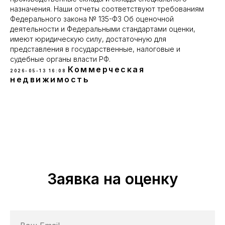
назначения. Наши отчеты соответствуют требованиям
Федерального закона № 135-ФЗ Об оценочной
деятельности и Федеральными стандартами оценки,
имеют юридическую силу, достаточную для
представления в государственные, налоговые и
судебные органы власти РФ.
Коммерческая
2026-05-13 16:08
недвижимость
Заявка на оценку