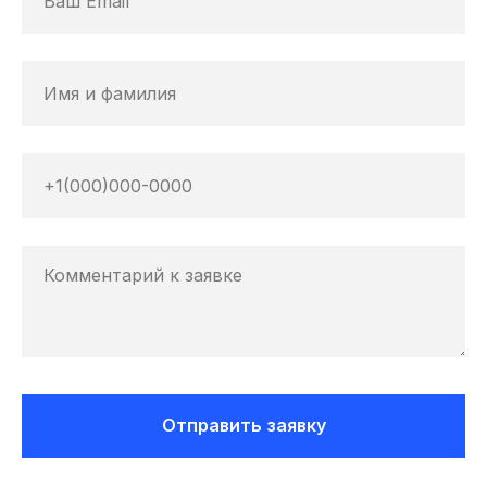
Отправить заявку