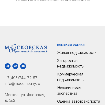
ВСЕ ВИДЫ ОЦЕНКИ
Жилая недвижимость
Загородная
недвижимость
Коммерческая
+7(495)744-72-57
недвижимость
info@mocompany.ru
Независимая
экспертиза
Москва, ул. Флотская,
д. 5к2
Оценка автотранспорта