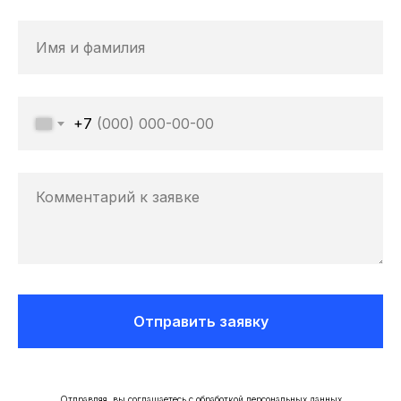
+7
Отправить заявку
Отправляя, вы соглашаетесь с обработкой персональных данных