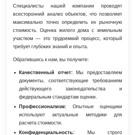
Специалисты нашей компании проводят
всесторонний анализ объектов, что позволяет
максимально точно определить их рыночную
стоимость. Оценка жилого дома с земельным
участком — это трудоемкий процесс, который
требует глубоких знаний и опыта.
Обратившись к нам, вы получите:
Качественный отчет:
Мы предоставляем
документы, соответствующие требованиям
действующего законодательства и
федеральным стандартам оценки.
Профессионализм:
Опытные оценщики
используют актуальные методики для
расчета стоимости.
Конфиденциальность:
Мы строго