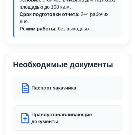
площадью до 100 кв.м.
Срок подготовки отчета:
2–4 рабочих
дня.
Режим работы:
без выходных.
Необходимые документы
Паспорт заказчика
Правоустанавливающие
документы