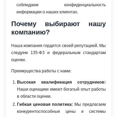
соблюдаем конфиденциальность
информации о наших клиентах.
Почему выбирают нашу
компанию?
Наша компания гордится своей репутацией. Мы
следуем 135-ФЗ и федеральным стандартам
оценки.
Преимущества работы с нами:
Высокая квалификация сотрудников:
Наши оценщики имеют богатый опыт работы
в области оценки.
Гибкая ценовая политика:
Мы предлагаем
конкурентоспособные цены и системы