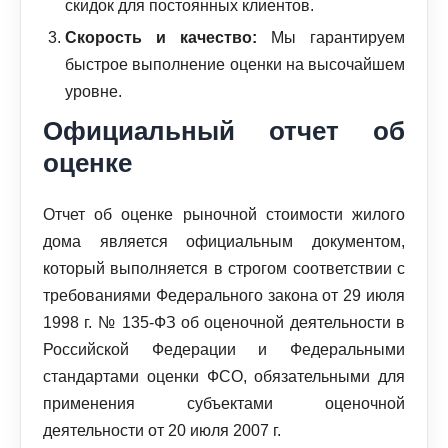
скидок для постоянных клиентов.
Скорость и качество:
Мы гарантируем
быстрое выполнение оценки на высочайшем
уровне.
Официальный отчет об
оценке
Отчет об оценке рыночной стоимости жилого
дома является официальным документом,
который выполняется в строгом соответствии с
требованиями Федерального закона от 29 июля
1998 г. № 135-ФЗ об оценочной деятельности в
Российской Федерации и Федеральными
стандартами оценки ФСО, обязательными для
применения субъектами оценочной
деятельности от 20 июля 2007 г.