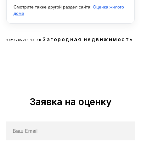
Смотрите также другой раздел сайта:
Оценка жилого
дома
Загородная недвижимость
2026-05-13 16:08
Заявка на оценку