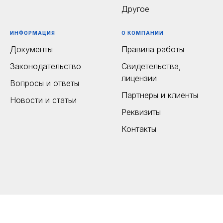
Другое
ИНФОРМАЦИЯ
О КОМПАНИИ
Документы
Правила работы
Законодательство
Свидетельства,
лицензии
Вопросы и ответы
Партнеры и клиенты
Новости и статьи
Реквизиты
Контакты