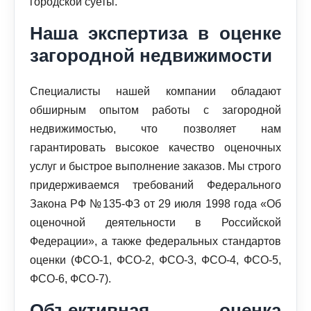
городской суеты.
Наша экспертиза в оценке
загородной недвижимости
Специалисты нашей компании обладают
обширным опытом работы с загородной
недвижимостью, что позволяет нам
гарантировать высокое качество оценочных
услуг и быстрое выполнение заказов. Мы строго
придерживаемся требований Федерального
Закона РФ №135-ФЗ от 29 июля 1998 года «Об
оценочной деятельности в Российской
Федерации», а также федеральных стандартов
оценки (ФСО-1, ФСО-2, ФСО-3, ФСО-4, ФСО-5,
ФСО-6, ФСО-7).
Объективная оценка