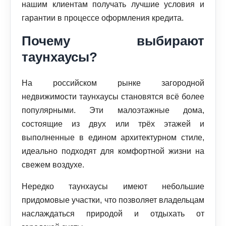
нашим клиентам получать лучшие условия и
гарантии в процессе оформления кредита.
Почему выбирают
таунхаусы?
На российском рынке загородной
недвижимости таунхаусы становятся всё более
популярными. Эти малоэтажные дома,
состоящие из двух или трёх этажей и
выполненные в едином архитектурном стиле,
идеально подходят для комфортной жизни на
свежем воздухе.
Нередко таунхаусы имеют небольшие
придомовые участки, что позволяет владельцам
наслаждаться природой и отдыхать от