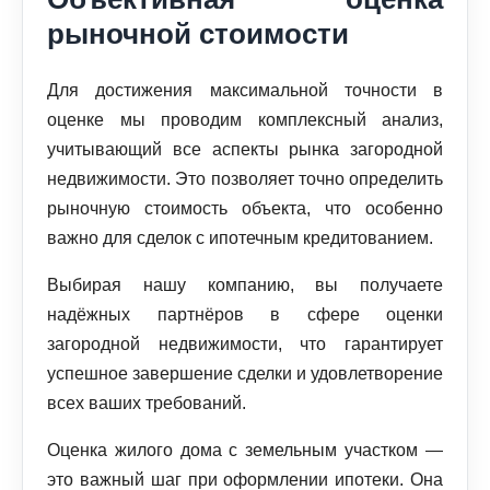
рыночной стоимости
Для достижения максимальной точности в
оценке мы проводим комплексный анализ,
учитывающий все аспекты рынка загородной
недвижимости. Это позволяет точно определить
рыночную стоимость объекта, что особенно
важно для сделок с ипотечным кредитованием.
Выбирая нашу компанию, вы получаете
надёжных партнёров в сфере оценки
загородной недвижимости, что гарантирует
успешное завершение сделки и удовлетворение
всех ваших требований.
Оценка жилого дома с земельным участком —
это важный шаг при оформлении ипотеки. Она