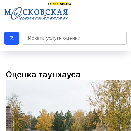
Оценка таунхауса