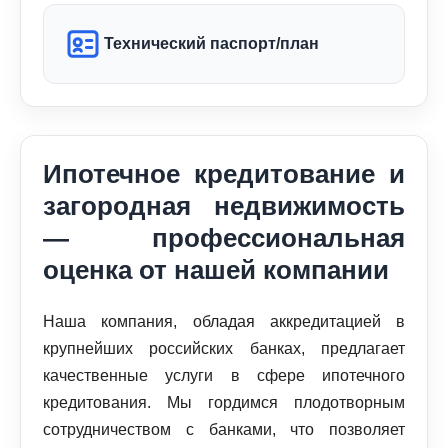
Технический паспорт/план
Ипотечное кредитование и
загородная недвижимость
— профессиональная
оценка от нашей компании
Наша компания, обладая аккредитацией в
крупнейших российских банках, предлагает
качественные услуги в сфере ипотечного
кредитования. Мы гордимся плодотворным
сотрудничеством с банками, что позволяет