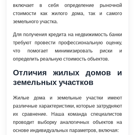
включает в себя определение рыночной
стоимости как жилого дома, так и самого
земельного участка.
Для получения кредита на недвижимость банки
требуют провести профессиональную оценку,
что помогает минимизировать риски и
определить реальную стоимость объектов.
Отличия жилых домов и
земельных участков
Жилые дома и земельные участки имеют
различные характеристики, которые затрудняют
их сравнение. Наша команда специалистов
проводит выборку аналогичных объектов на
основе индивидуальных параметров, включая: