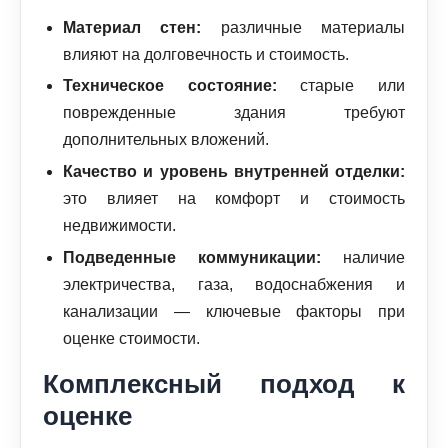
Материал стен:
различные материалы
влияют на долговечность и стоимость.
Техническое состояние:
старые или
поврежденные здания требуют
дополнительных вложений.
Качество и уровень внутренней отделки:
это влияет на комфорт и стоимость
недвижимости.
Подведенные коммуникации:
наличие
электричества, газа, водоснабжения и
канализации — ключевые факторы при
оценке стоимости.
Комплексный подход к
оценке