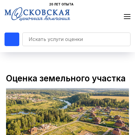
Оценка земельного участка