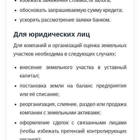
избежать занижения стоимости залога;
обосновать запрашиваемую сумму кредита;
ускорить рассмотрение заявки банком.
Для юридических лиц
Для компаний и организаций оценка земельных
участков необходима в следующих случаях:
внесение земельного участка в уставный
капитал;
постановка земли на баланс предприятия
или её списание;
реорганизация, слияние, раздел или продажа
компании с земельными активами;
оформление сделок с связанными лицами
(чтобы избежать претензий контролирующих
органов);