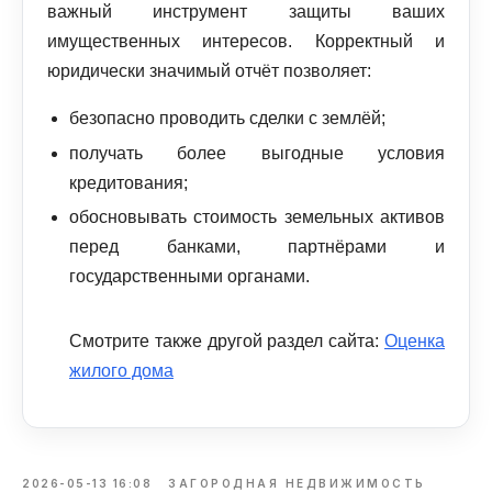
важный инструмент защиты ваших
имущественных интересов. Корректный и
юридически значимый отчёт позволяет:
безопасно проводить сделки с землёй;
получать более выгодные условия
кредитования;
обосновывать стоимость земельных активов
перед банками, партнёрами и
государственными органами.
Смотрите также другой раздел сайта:
Оценка
жилого дома
2026-05-13 16:08
ЗАГОРОДНАЯ НЕДВИЖИМОСТЬ