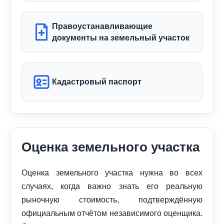
Правоустанавливающие
документы на земельный участок
Кадастровый паспорт
Оценка земельного участка
Оценка земельного участка нужна во всех
случаях, когда важно знать его реальную
рыночную стоимость, подтверждённую
официальным отчётом независимого оценщика.