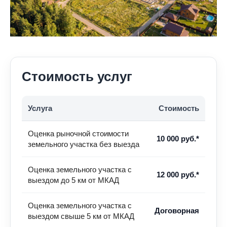
Стоимость услуг
Услуга
Стоимость
Оценка рыночной стоимости
10 000 руб.*
земельного участка без выезда
Оценка земельного участка с
12 000 руб.*
выездом до 5 км от МКАД
Оценка земельного участка с
Договорная
выездом свыше 5 км от МКАД