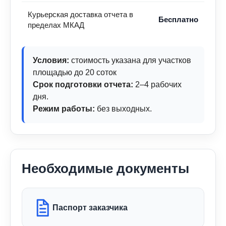
Курьерская доставка отчета в
Бесплатно
пределах МКАД
Условия:
стоимость указана для участков
площадью до 20 соток
Срок подготовки отчета:
2–4 рабочих
дня.
Режим работы:
без выходных.
Необходимые документы
Паспорт заказчика