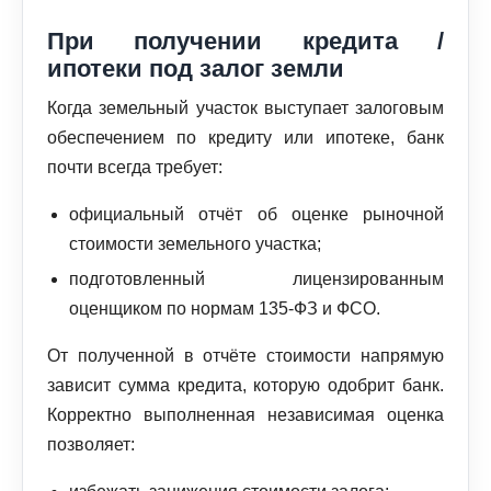
При получении кредита /
ипотеки под залог земли
Когда земельный участок выступает залоговым
обеспечением по кредиту или ипотеке, банк
почти всегда требует:
официальный отчёт об оценке рыночной
стоимости земельного участка;
подготовленный лицензированным
оценщиком по нормам 135‑ФЗ и ФСО.
От полученной в отчёте стоимости напрямую
зависит сумма кредита, которую одобрит банк.
Корректно выполненная независимая оценка
позволяет: