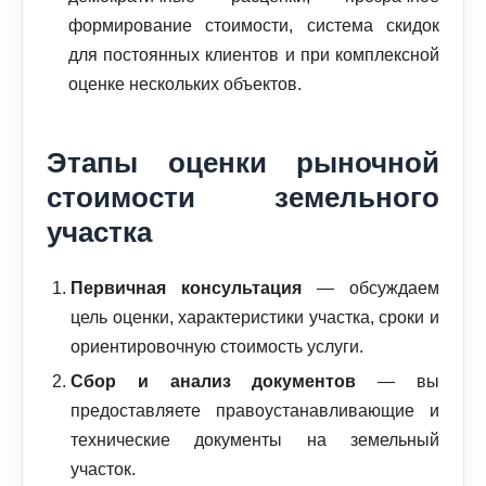
формирование стоимости, система скидок
для постоянных клиентов и при комплексной
оценке нескольких объектов.
Этапы оценки рыночной
стоимости земельного
участка
Первичная консультация
— обсуждаем
цель оценки, характеристики участка, сроки и
ориентировочную стоимость услуги.
Сбор и анализ документов
— вы
предоставляете правоустанавливающие и
технические документы на земельный
участок.