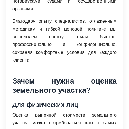
нотариусами, судами и государственными
органами.
Благодаря опыту специалистов, отлаженным
методикам и гибкой ценовой политике мы
выполняем оценку земли быстро,
профессионально и конфиденциально,
сохраняя комфортные условия для каждого
клиента.
Зачем нужна оценка
земельного участка?
Для физических лиц
Оценка рыночной стоимости земельного
участка может потребоваться вам в самых