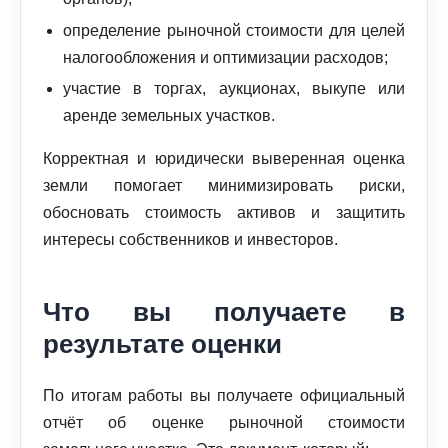
определение рыночной стоимости для целей
налогообложения и оптимизации расходов;
участие в торгах, аукционах, выкупе или
аренде земельных участков.
Корректная и юридически выверенная оценка
земли помогает минимизировать риски,
обосновать стоимость активов и защитить
интересы собственников и инвесторов.
Что вы получаете в
результате оценки
По итогам работы вы получаете официальный
отчёт об оценке рыночной стоимости