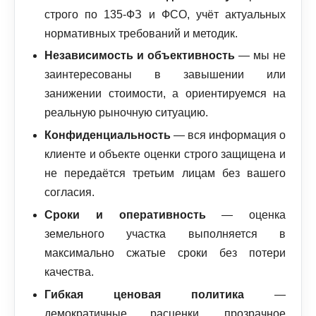
строго по 135‑ФЗ и ФСО, учёт актуальных
нормативных требований и методик.
Независимость и объективность
— мы не
заинтересованы в завышении или
занижении стоимости, а ориентируемся на
реальную рыночную ситуацию.
Конфиденциальность
— вся информация о
клиенте и объекте оценки строго защищена и
не передаётся третьим лицам без вашего
согласия.
Сроки и оперативность
— оценка
земельного участка выполняется в
максимально сжатые сроки без потери
качества.
Гибкая ценовая политика
—
демократичные расценки, прозрачное