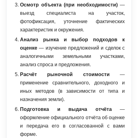
Осмотр объекта (при необходимости)
—
выезд специалиста на участок,
фотофиксация, уточнение фактических
характеристик и окружения.
Анализ рынка и выбор подходов к
оценке
— изучение предложений и сделок с
аналогичными земельными участками,
анализ спроса и предложения.
Расчёт рыночной стоимости
—
применение сравнительного, доходного и
иных методов (в зависимости от типа и
назначения земли).
Подготовка и выдача отчёта
—
оформление официального отчёта об оценке
и передача его в согласованной с вами
форме.