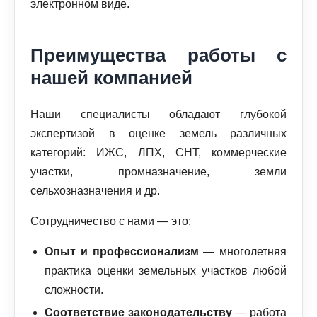
электронном виде.
Преимущества работы с
нашей компанией
Наши специалисты обладают глубокой
экспертизой в оценке земель различных
категорий: ИЖС, ЛПХ, СНТ, коммерческие
участки, промназначение, земли
сельхозназначения и др.
Сотрудничество с нами — это:
Опыт и профессионализм
— многолетняя
практика оценки земельных участков любой
сложности.
Соответствие законодательству
— работа