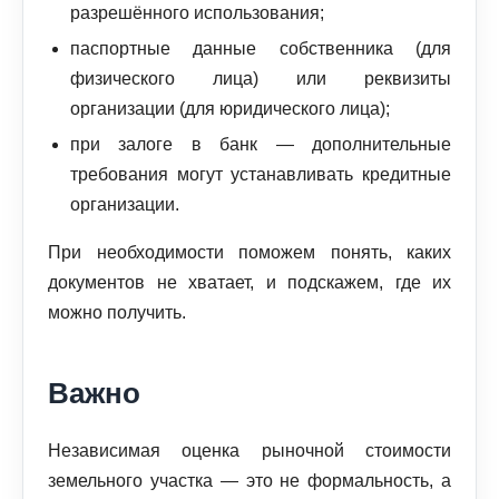
разрешённого использования;
паспортные данные собственника (для
физического лица) или реквизиты
организации (для юридического лица);
при залоге в банк — дополнительные
требования могут устанавливать кредитные
организации.
При необходимости поможем понять, каких
документов не хватает, и подскажем, где их
можно получить.
Важно
Независимая оценка рыночной стоимости
земельного участка — это не формальность, а