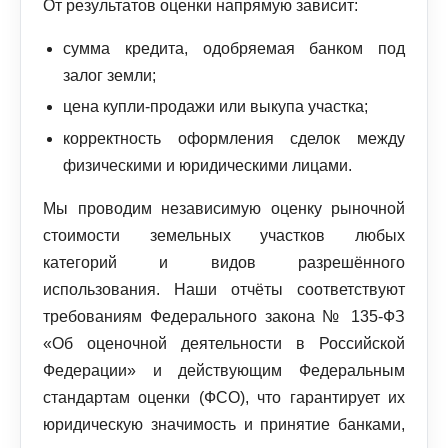
От результатов оценки напрямую зависит:
сумма кредита, одобряемая банком под
залог земли;
цена купли-продажи или выкупа участка;
корректность оформления сделок между
физическими и юридическими лицами.
Мы проводим независимую оценку рыночной
стоимости земельных участков любых
категорий и видов разрешённого
использования. Наши отчёты соответствуют
требованиям Федерального закона № 135‑ФЗ
«Об оценочной деятельности в Российской
Федерации» и действующим Федеральным
стандартам оценки (ФСО), что гарантирует их
юридическую значимость и принятие банками,