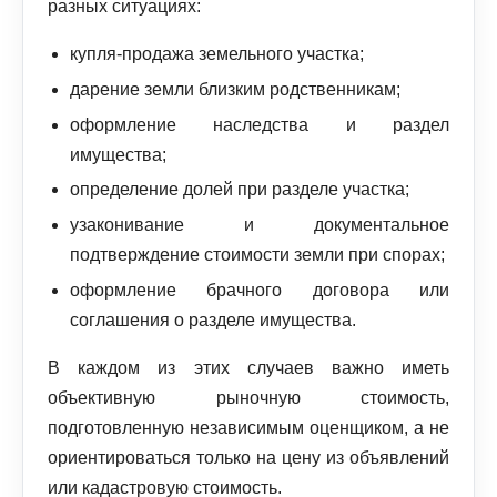
разных ситуациях:
купля-продажа земельного участка;
дарение земли близким родственникам;
оформление наследства и раздел
имущества;
определение долей при разделе участка;
узаконивание и документальное
подтверждение стоимости земли при спорах;
оформление брачного договора или
соглашения о разделе имущества.
В каждом из этих случаев важно иметь
объективную рыночную стоимость,
подготовленную независимым оценщиком, а не
ориентироваться только на цену из объявлений
или кадастровую стоимость.