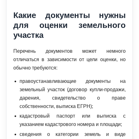
Какие документы нужны
для оценки земельного
участка
Перечень документов может немного
отличаться в зависимости от цели оценки, но
обычно требуются:
правоустанавливающие документы на
земельный участок (договор купли-продажи,
дарения, свидетельство о праве
собственности, выписка ЕГРН);
кадастровый паспорт или выписка с
указанием кадастрового номера и площади;
сведения о категории земель и виде