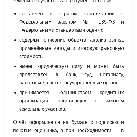
земельного участка. Это документ, который:
составлен в строгом соответствии с
Федеральным законом № 135‑ФЗ и
Федеральными стандартами оценки;
содержит описание объекта, анализ рынка,
применённые методы и итоговую рыночную
стоимость;
имеет юридическую силу и может быть
представлен в банк, суд, нотариату,
налоговые и иные государственные органы;
принимается большинством кредитных
организаций, работающих с залогом
земельных участков.
Отчёт оформляется на бумаге с подписью и
печатью оценщика, а при необходимости — в